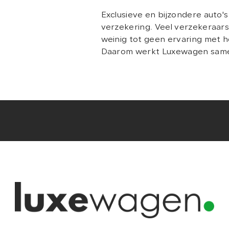
Exclusieve en bijzondere auto
verzekering. Veel verzekeraa
weinig tot geen ervaring met h
Daarom werkt Luxewagen same