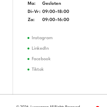
Ma:
Gesloten
Di–Vr:
09:00–18:00
Za:
09:00–16:00
Instagram
LinkedIn
Facebook
Tiktok