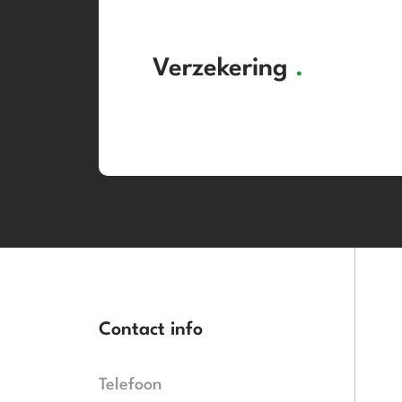
Verzekering
.
Contact info
Telefoon