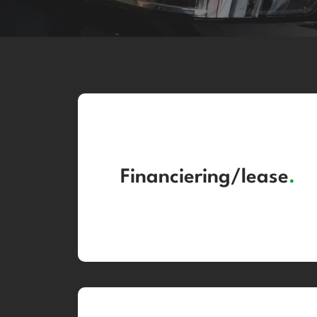
Financiering/lease
.