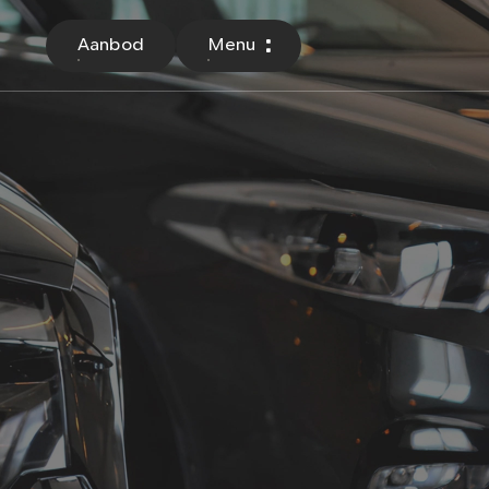
Aanbod
Menu