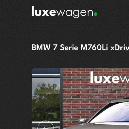
BMW 7 Serie M760Li xDri