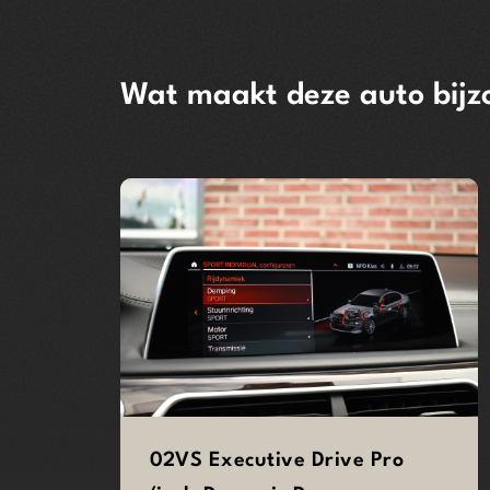
Wat maakt deze auto bijz
02VS Executive Drive Pro