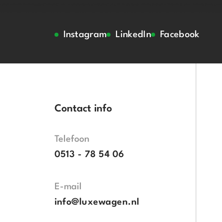
Instagram
LinkedIn
Facebook
Contact info
Telefoon
0513 - 78 54 06
E-mail
info@luxewagen.nl