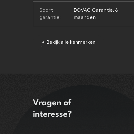
Soort
BOVAG Garantie, 6
garantie:
maanden
+ Bekijk alle kenmerken
Vragen of
interesse?