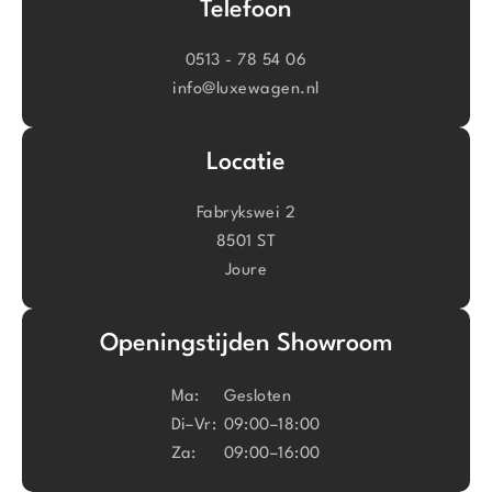
Telefoon
0513 - 78 54 06
info@luxewagen.nl
Locatie
Fabrykswei 2
8501 ST
Joure
Openingstijden Showroom
Ma:
Gesloten
Di–Vr:
09:00–18:00
Za:
09:00–16:00