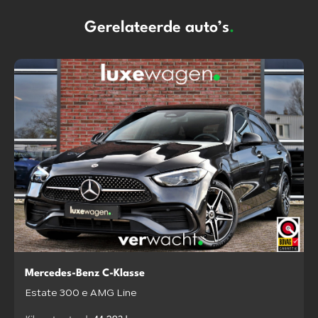
Gerelateerde auto’s
.
Mercedes-Benz C-Klasse
Estate 300 e AMG Line