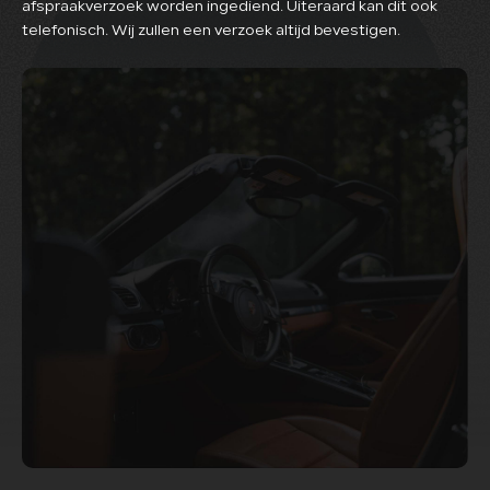
afspraakverzoek worden ingediend. Uiteraard kan dit ook
telefonisch. Wij zullen een verzoek altijd bevestigen.