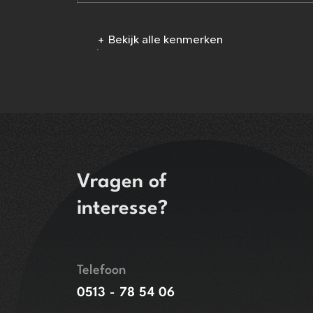
+ Bekijk alle kenmerken
Vragen of
interesse?
Telefoon
0513 - 78 54 06