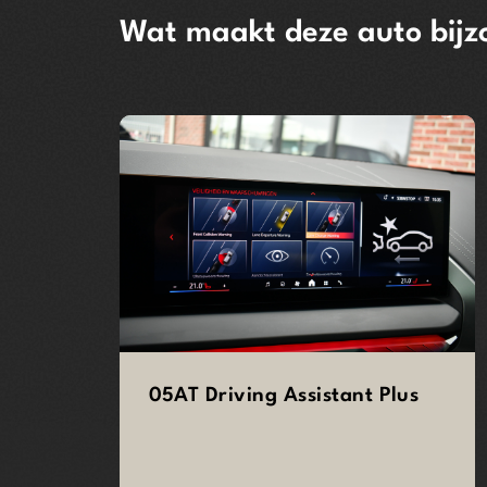
Wat maakt deze auto bijz
05AT Driving Assistant Plus