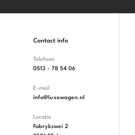
Contact info
Telefoon
0513 - 78 54 06
E-mail
info@luxewagen.nl
Locatie
Fabrykswei 2