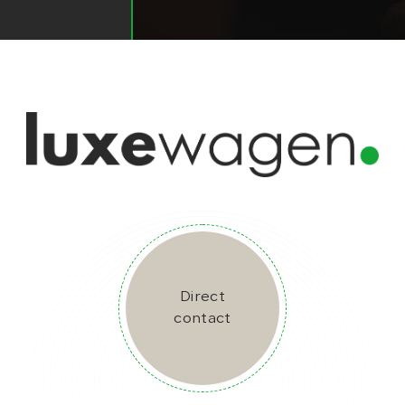
Direct
contact