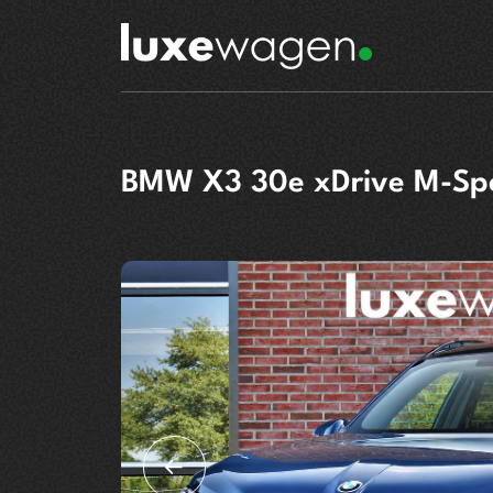
BMW X3 30e xDrive M-Sp