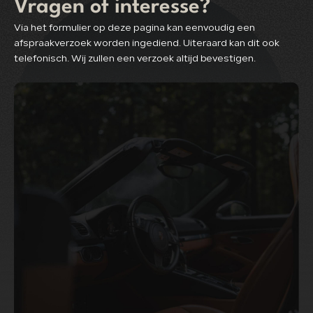
Vragen of interesse?
Via het formulier op deze pagina kan eenvoudig een
afspraakverzoek worden ingediend. Uiteraard kan dit ook
telefonisch. Wij zullen een verzoek altijd bevestigen.