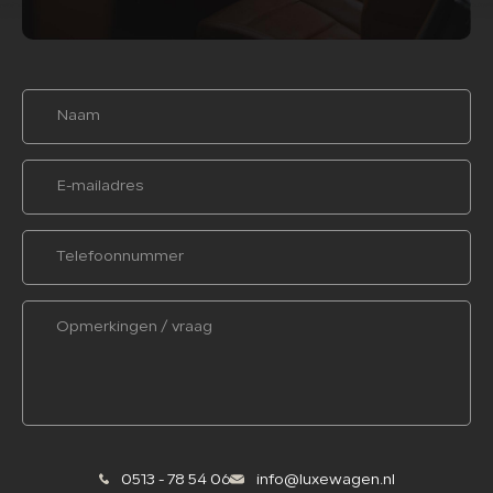
0513 - 78 54 06
info@luxewagen.nl