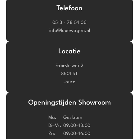
Telefoon
0513 - 78 54 06
info@luxewagen.nl
Locatie
Fabrykswei 2
8501 ST
Joure
Openingstijden Showroom
Ma:
Gesloten
Di–Vr:
09:00–18:00
Za:
09:00–16:00