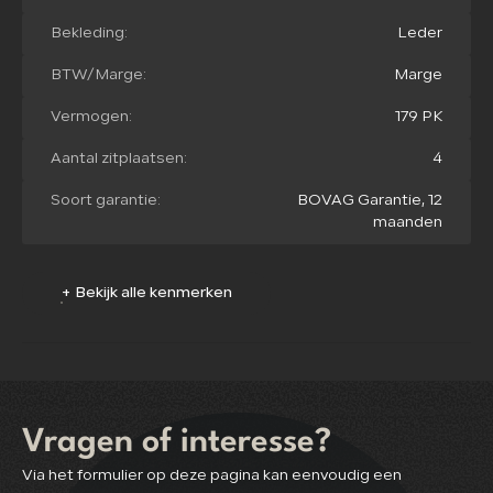
Bekleding:
Leder
BTW/Marge:
Marge
Vermogen:
179 PK
Aantal zitplaatsen:
4
Soort garantie:
BOVAG Garantie, 12
maanden
+ Bekijk alle kenmerken
Vragen of interesse?
Via het formulier op deze pagina kan eenvoudig een