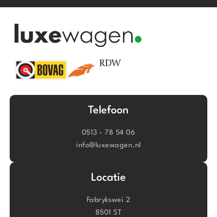
Telefoon
0513 - 78 54 06
info@luxewagen.nl
Locatie
Fabrykswei 2
8501 ST