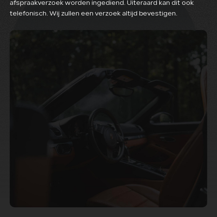
afspraakverzoek worden ingediend. Uiteraard kan dit ook
telefonisch. Wij zullen een verzoek altijd bevestigen.