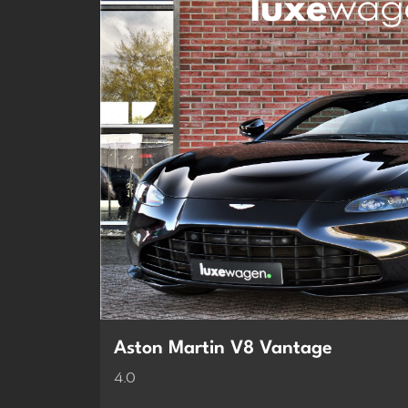
Aston Martin V8 Vantage
4.0