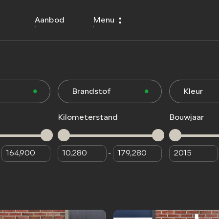
Aanbod
Menu
Brandstof
Kleur
Kilometerstand
Bouwjaar
-