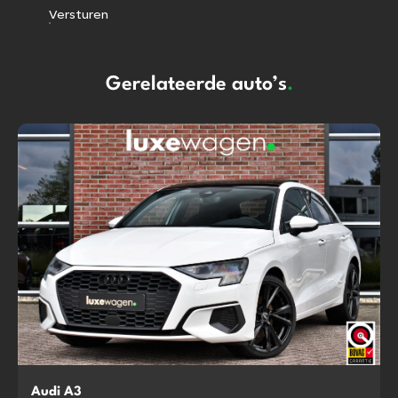
Versturen
Gerelateerde auto’s
.
Audi A3