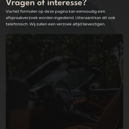
Vragen of interesse?
Via het formulier op deze pagina kan eenvoudig een
afspraakverzoek worden ingediend. Uiteraard kan dit ook
telefonisch. Wij zullen een verzoek altijd bevestigen.