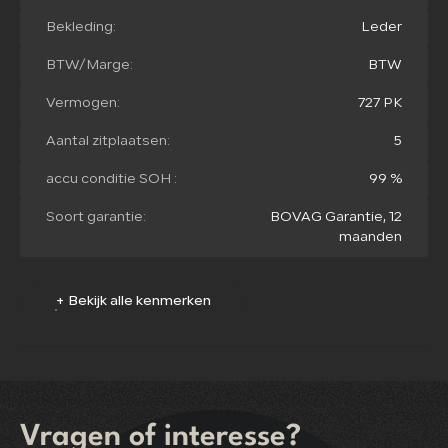
Bekleding:
Leder
BTW/Marge:
BTW
Vermogen:
727 PK
Aantal zitplaatsen:
5
accu conditie SOH :
99 %
Soort garantie:
BOVAG Garantie, 12
maanden
+ Bekijk alle kenmerken
Vragen of interesse?