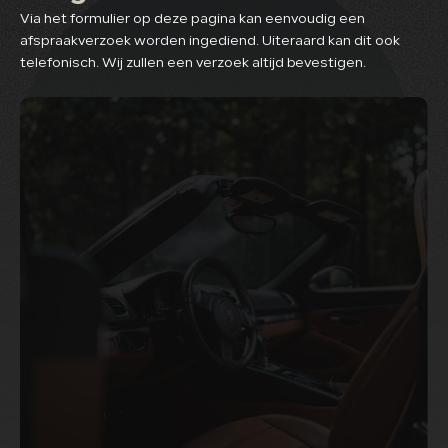
Via het formulier op deze pagina kan eenvoudig een
afspraakverzoek worden ingediend. Uiteraard kan dit ook
telefonisch. Wij zullen een verzoek altijd bevestigen.