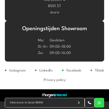
8501 ST
Joure
Openingstijden Showroom
Ma:
Gesloten
Di–Vr:
09:00–18:00
Za:
09:00–16:00
Instagram
LinkedIn
Facebook
Tiktok
Privacy policy
Interesse in deze BMW