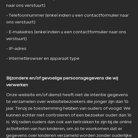
naar ons verstuurt)
- Telefoonnummer (enkel indien u een contactformulier naar
ons verstuurt)
- E-mailadres (enkel indien u een contactformulier naar ons
verstuurt)
- IP-adres
- Internetbrowser en apparaat type
Bijzondere en/of gevoelige persoonsgegevens die wij
verwerken
Onze website en/of dienst heeft niet de intentie gegevens
te verzamelen over websitebezoekers die jonger zijn dan 16
jaar. Tenzij ze toestemming hebben van ouders of voogd. We
kunnen echter niet controleren of een bezoeker ouder dan 16
is. Wij raden ouders dan ook aan betrokken te zijn bij de online
activiteiten van hun kinderen, om zo te voorkomen dat er
gegevens over kinderen verzameld worden zonder ouderlijke