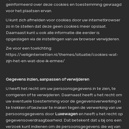
geïnformeerd over deze cookies en toestemming gevraagd
voor het plaatsen ervan.
U kunt zich afmelden voor cookies door uw internetbrowser
zo in te stellen dat deze geen cookies meer opslaat.
Daarnaast kunt u ook alle informatie die eerder is
opgeslagen via de instellingen van uw browser verwijderen.
Zie voor een toelichting:
https://veiliginternetten.nl/themes/situatie/cookies-wat-
zijn-het-en-wat-doe-ik-ermee/
Gegevens inzien, aanpassen of verwijderen
U heeft het recht om uw persoonsgegevens in te zien, te
corrigeren of te verwijderen. Daarnaast heeft u het recht om
uw eventuele toestemming voor de gegevensverwerking in
te trekken of bezwaar te maken tegen de verwerking van uw
persoonsgegevens door
Luxewagen
en heeft u het recht op
gegevensoverdraagbaarheid. Dat betekent dat u bij ons een
verzoek kunt indienen om de persoonsgegevens die wij van