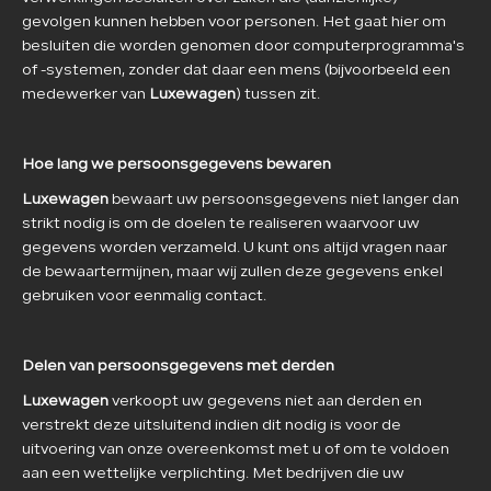
gevolgen kunnen hebben voor personen. Het gaat hier om
besluiten die worden genomen door computerprogramma's
of -systemen, zonder dat daar een mens (bijvoorbeeld een
medewerker van
Luxewagen
) tussen zit.
Hoe lang we persoonsgegevens bewaren
Luxewagen
bewaart uw persoonsgegevens niet langer dan
strikt nodig is om de doelen te realiseren waarvoor uw
gegevens worden verzameld. U kunt ons altijd vragen naar
de bewaartermijnen, maar wij zullen deze gegevens enkel
gebruiken voor eenmalig contact.
Delen van persoonsgegevens met derden
Luxewagen
verkoopt uw gegevens niet aan derden en
verstrekt deze uitsluitend indien dit nodig is voor de
uitvoering van onze overeenkomst met u of om te voldoen
aan een wettelijke verplichting. Met bedrijven die uw