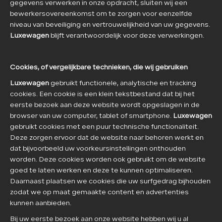
gegevens verwerken in onze opdracht, sluiten wij een
bewerkersovereenkomst om te zorgen voor eenzelfde
niveau van beveiliging en vertrouwelijkheid van uw gegevens.
Luxewagen
blijft verantwoordelijk voor deze verwerkingen.
Cookies, of vergelijkbare technieken, die wij gebruiken
Luxewagen
gebruikt functionele, analytische en tracking
cookies. Een cookie is een klein tekstbestand dat bij het
eerste bezoek aan deze website wordt opgeslagen in de
browser van uw computer, tablet of smartphone.
Luxewagen
gebruikt cookies met een puur technische functionaliteit.
Deze zorgen ervoor dat de website naar behoren werkt en
dat bijvoorbeeld uw voorkeursinstellingen onthouden
worden. Deze cookies worden ook gebruikt om de website
goed te laten werken en deze te kunnen optimaliseren.
Daarnaast plaatsen we cookies die uw surfgedrag bijhouden
zodat we op maat gemaakte content en advertenties
kunnen aanbieden.
Bij uw eerste bezoek aan onze website hebben wij u al