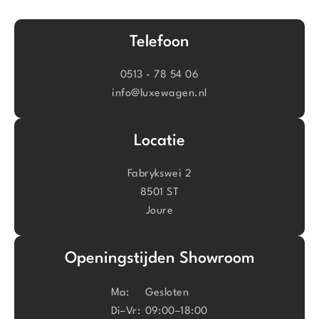
Telefoon
0513 - 78 54 06
info@luxewagen.nl
Locatie
Fabrykswei 2
8501 ST
Joure
Openingstijden Showroom
Ma:
Gesloten
Di–Vr:
09:00–18:00