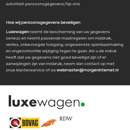
autoriteit-persoonsgegevens/tip-ons
Hoe wij persoonsgegevens beveiligen
Luxewagen
neemt de bescherming van uw gegevens
serieus en neemt passende maatregelen om misbruik,
verlies, onbevoegde toegang, ongewenste openbaarmaking
en ongeoorloofde wijziging tegen te gaan. Als u de indruk
heeft dat uw gegevens niet goed beveiligd zijn of er
aanwijzingen zijn van misbruik, neem dan contact op met
onze klantenservice of via
webmaster@morgeninternet.nl