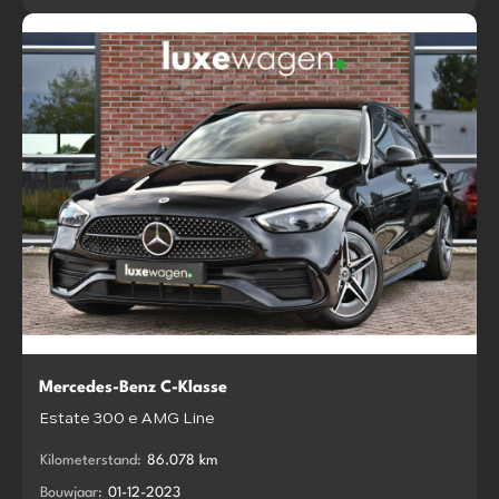
Mercedes-Benz C-Klasse
Estate 300 e AMG Line
Kilometerstand:
86.078 km
Bouwjaar:
01-12-2023