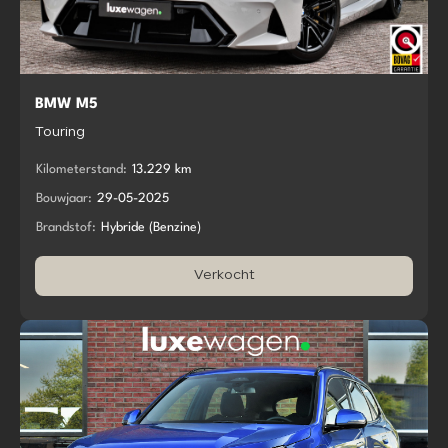
BMW M5
Touring
Kilometerstand:
13.229 km
Bouwjaar:
29-05-2025
Brandstof:
Hybride (Benzine)
Verkocht