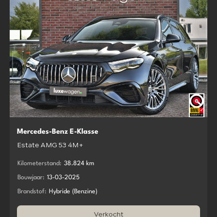
Mercedes-Benz E-Klasse
Estate AMG 53 4M+
Kilometerstand:
38.824 km
Bouwjaar:
13-03-2025
Brandstof:
Hybride (Benzine)
Verkocht