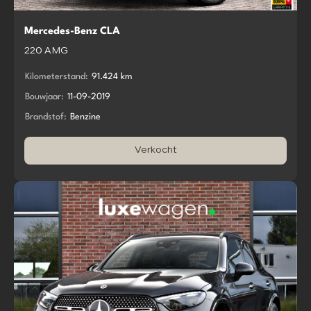
Mercedes-Benz CLA
220 AMG
Kilometerstand:
91.424 km
Bouwjaar:
11-09-2019
Brandstof:
Benzine
Verkocht