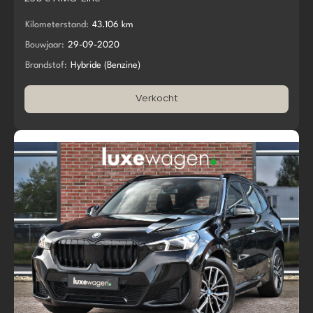
Kilometerstand:
43.106 km
Bouwjaar:
29-09-2020
Brandstof:
Hybride (Benzine)
Verkocht