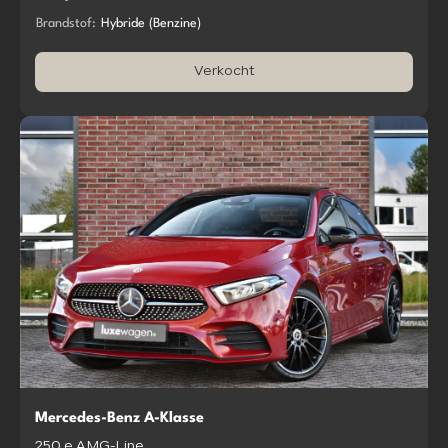
Brandstof:
Hybride (Benzine)
Verkocht
Mercedes-Benz A-Klasse
250 e AMG-Line