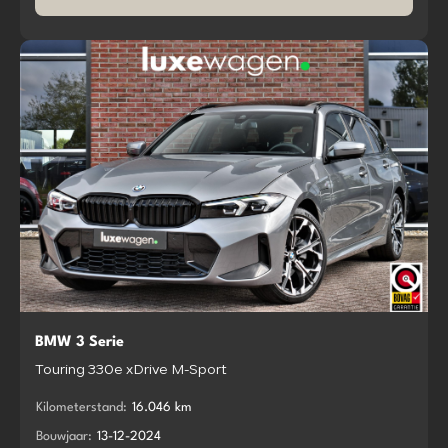
BMW 3 Serie
Touring 330e xDrive M-Sport
Kilometerstand:
16.046 km
Bouwjaar:
13-12-2024